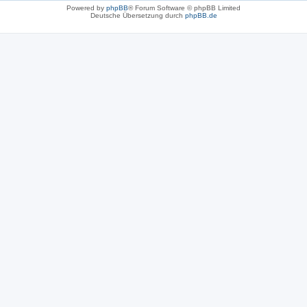
Powered by
phpBB
® Forum Software © phpBB Limited
Deutsche Übersetzung durch
phpBB.de